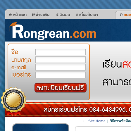
Site Home
| วิธีการเข้าห้อ