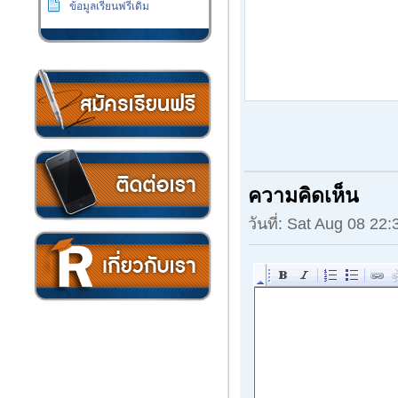
ข้อมูลเรียนฟรีเดิม
เงิน
ความคิดเห็น
วันที่: Sat Aug 08 22