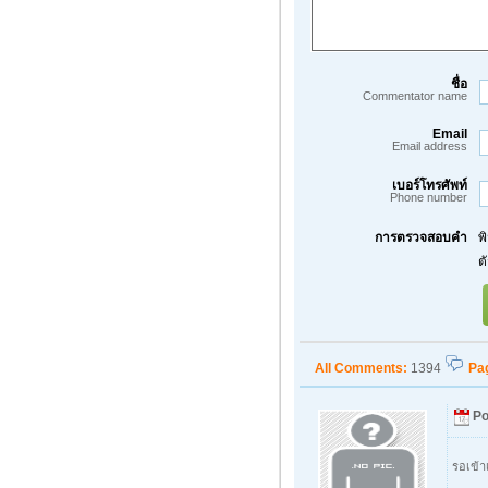
ชื่อ
Commentator name
Email
Email address
เบอร์โทรศัพท์
Phone number
การตรวจสอบคำ
พ
ต
All Comments:
1394
Pa
Po
รอเข้า