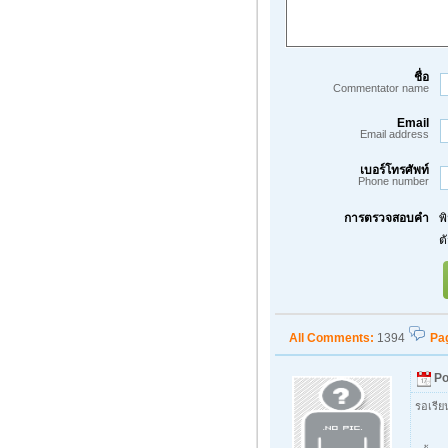
ชื่อ
Commentator name
Email
Email address
เบอร์โทรศัพท์
Phone number
การตรวจสอบคำ
พ
ต
All Comments:
1394
Pa
Po
รอเรีย