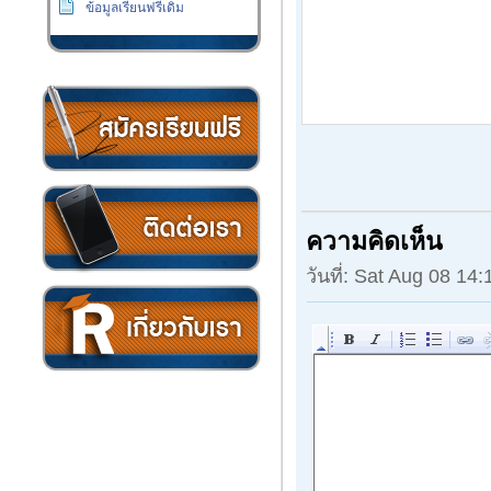
ข้อมูลเรียนฟรีเดิม
เงิน
ความคิดเห็น
วันที่: Sat Aug 08 14