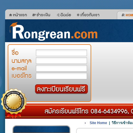
Site Home
| วิธีการเข้าห้อ