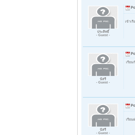
Po
เข้าเรี
ประสิทธิ์
- Guest -
Po
เรียนก
นัสรี
- Guest -
Po
เรียนผ
นัสรี
- Guest -