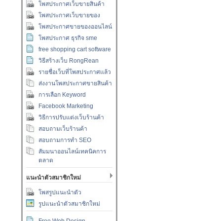
โพสประกาศเว็บขายสินค้า
โพสประกาศเว็บขายของ
โพสประกาศขายของออนไลน์
โพสประกาศ ธุรกิจ sme
free shopping cart software
วิธีสร้างเว็บ RongRean
รายชื่อเว็บที่โพสประกาศเเล้ว
ส่งงานโพสประกาศขายสินค้า
การเลือก Keyword
Facebook Marketing
วิธีการปรับแต่งเว็บร้านค้า
สอบถามเว็บร้านค้า
สอบถามการทำ SEO
สัมมนาออนไลน์เทคนิคการ
ตลาด
แนะนำตัวสมาชิกใหม่
โพสรูปแนะนำตัว
รูปแนะนำตัวสมาชิกใหม่