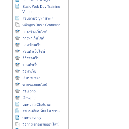
Free Web Design
Basic Web Dev Training
Video
สอบถามปัญหาต่าง ๆ
หลักสูตร Basic Grammar
การสร้างเว็บไซต์
การทำเว็บไชต์
การเขียนเว็บ
สอนทำเว็บไชต์
วิธีสร้างเว็บ
สอนทำเว็บ
วิธีทำเว็บ
เว็บขายของ
ขายของออนไลน์
สอน php
เรียน php
บทความ Chatchai
รายละเอียดเพิ่มเติม ชวนะ
บทความ tuy
วิธีการเข้าอบรมออนไลน์