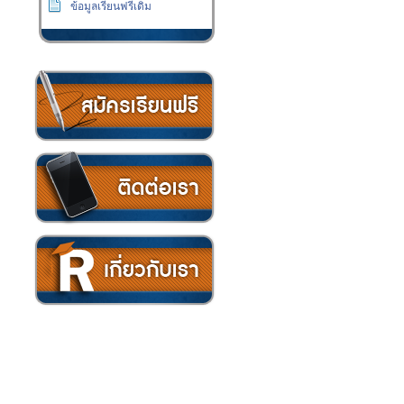
ข้อมูลเรียนฟรีเดิม
เงิน