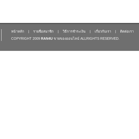
หน้าหลัก
|
รายชื่อสมาชิก
|
วิธีการชำระเงิน
|
เกี่ยวกับเรา
|
ติดต่อเรา
COPYRIGHT 2009
RAN4U
ขายของออนไลน์
ALLRIGHTS RESERVED.