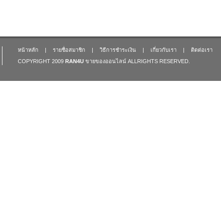
หน้าหลัก
|
รายชื่อสมาชิก
|
วิธีการชำระเงิน
|
เกี่ยวกับเรา
|
ติดต่อเรา
COPYRIGHT 2009
RAN4U
ขายของออนไลน์
ALLRIGHTS RESERVED.