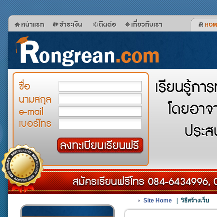
Site Home
|
วิธีสร้างเว็บ