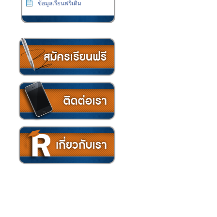
ข้อมูลเรียนฟรีเดิม
เงิน