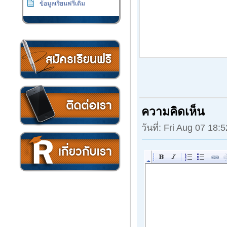
ข้อมูลเรียนฟรีเดิม
เงิน
ความคิดเห็น
วันที่: Fri Aug 07 18