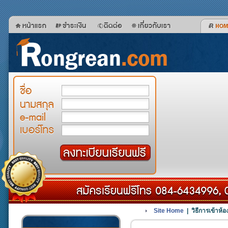
Site Home
| วิธีการเข้าห้อ