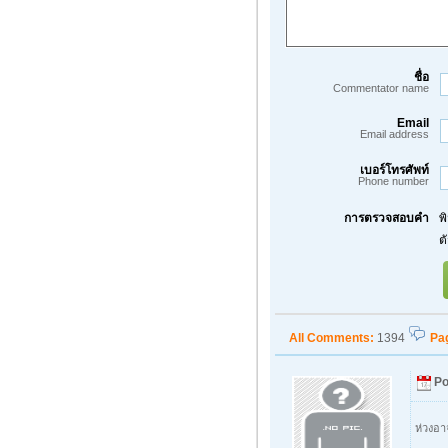
ชื่อ
Commentator name
Email
Email address
เบอร์โทรศัพท์
Phone number
การตรวจสอบคำ
พ
ต
All Comments:
1394
Pa
Po
ห่วงอาจ