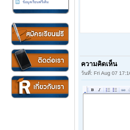
ข้อมูลเรียนฟรีเดิม
เงิน
ความคิดเห็น
วันที่: Fri Aug 07 17