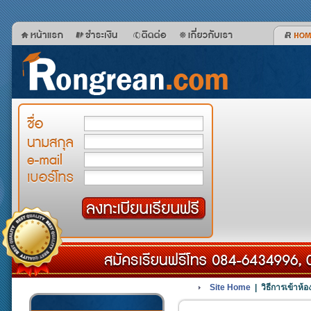
Site Home
| วิธีการเข้าห้อ