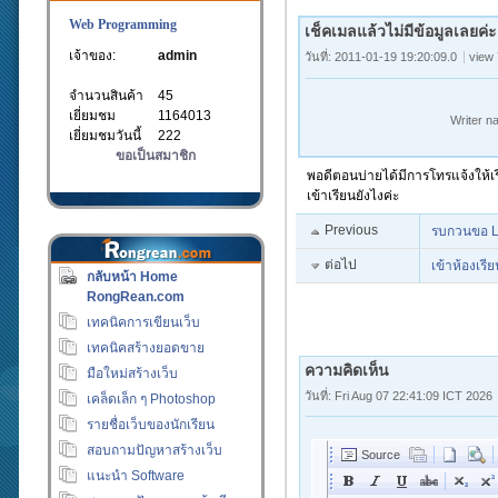
Web Programming
เช็คเมลแล้วไม่มีข้อมูลเลยค่ะ
เจ้าของ:
admin
วันที่: 2011-01-19 19:20:09.0
view
จำนวนสินค้า
45
เยี่ยมชม
1164013
Writer 
เยี่ยมชมวันนี้
222
ขอเป็นสมาชิก
พอดีตอนบ่ายได้มีการโทรแจ้งให้เรี
เข้าเรียนยังไงค่ะ
Previous
รบกวนขอ Li
ต่อไป
เข้าห้องเรี
กลับหน้า Home
RongRean.com
เทคนิคการเขียนเว็บ
เทคนิคสร้างยอดขาย
ความคิดเห็น
มือใหม่สร้างเว็บ
วันที่: Fri Aug 07 22:41:09 ICT 2026
เคล็ดเล็ก ๆ Photoshop
รายชื่อเว็บของนักเรียน
สอบถามปัญหาสร้างเว็บ
แนะนำ Software