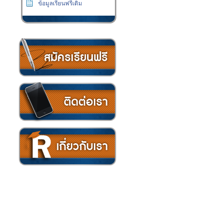
ข้อมูลเรียนฟรีเดิม
เงิน