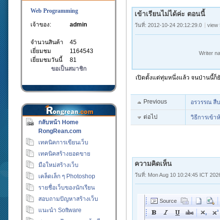
Web Programming
เข้าเรียนไม่ได้ค่ะ ตอนนี้
เจ้าของ:
admin
วันที่: 2012-10-24 20:12:29.0
view
จำนวนสินค้า
45
เยี่ยมชม
1164543
Writer 
เยี่ยมชมวันนี้
81
ขอเป็นสมาชิก
เปิดตั้งแต่ทุ่มหนึ่งแล้ว จนป่านนี้
Previous
อรวรรณ สืบ
ต่อไป
วิธีการเข้าห
กลับหน้า Home
RongRean.com
เทคนิคการเขียนเว็บ
เทคนิคสร้างยอดขาย
ความคิดเห็น
มือใหม่สร้างเว็บ
วันที่: Mon Aug 10 10:24:45 ICT 202
เคล็ดเล็ก ๆ Photoshop
รายชื่อเว็บของนักเรียน
สอบถามปัญหาสร้างเว็บ
แนะนำ Software