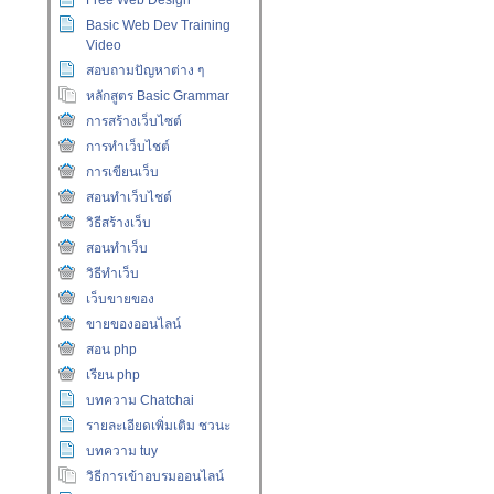
Free Web Design
Basic Web Dev Training
Video
สอบถามปัญหาต่าง ๆ
หลักสูตร Basic Grammar
การสร้างเว็บไซต์
การทำเว็บไชต์
การเขียนเว็บ
สอนทำเว็บไชต์
วิธีสร้างเว็บ
สอนทำเว็บ
วิธีทำเว็บ
เว็บขายของ
ขายของออนไลน์
สอน php
เรียน php
บทความ Chatchai
รายละเอียดเพิ่มเติม ชวนะ
บทความ tuy
วิธีการเข้าอบรมออนไลน์