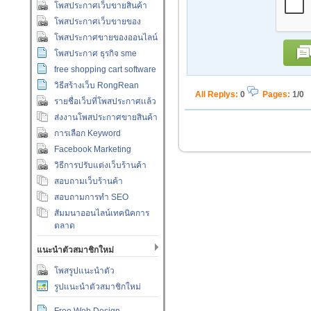
โพสประกาศเว็บขายสินค้า
โพสประกาศเว็บขายของ
โพสประกาศขายของออนไลน์
โพสประกาศ ธุรกิจ sme
free shopping cart software
วิธีสร้างเว็บ RongRean
All Replys
:
0
Pages:
1/0
รายชื่อเว็บที่โพสประกาศเเล้ว
ส่งงานโพสประกาศขายสินค้า
การเลือก Keyword
Facebook Marketing
วิธีการปรับแต่งเว็บร้านค้า
สอบถามเว็บร้านค้า
สอบถามการทำ SEO
สัมมนาออนไลน์เทคนิคการ
ตลาด
แนะนำตัวสมาชิกใหม่
โพสรูปแนะนำตัว
รูปแนะนำตัวสมาชิกใหม่