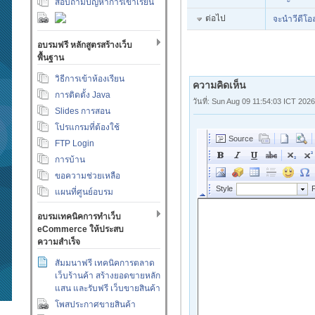
สอบถามปัญหาการเข้าเรียน
ต่อไป
จะนำวีดีโอ
อบรมฟรี หลักสูตรสร้างเว็บ
พื้นฐาน
วิธีการเข้าห้องเรียน
ความคิดเห็น
การติดตั้ง Java
วันที่: Sun Aug 09 11:54:03 ICT 202
Slides การสอน
โปรแกรมที่ต้องใช้
FTP Login
การบ้าน
ขอความช่วยเหลือ
แผนที่ศูนย์อบรม
อบรมเทคนิคการทำเว็บ
eCommerce ให้ประสบ
ความสำเร็จ
สัมมนาฟรี เทคนิคการตลาด
เว็บร้านค้า สร้างยอดขายหลัก
แสน และรับฟรี เว็บขายสินค้า
โพสประกาศขายสินค้า