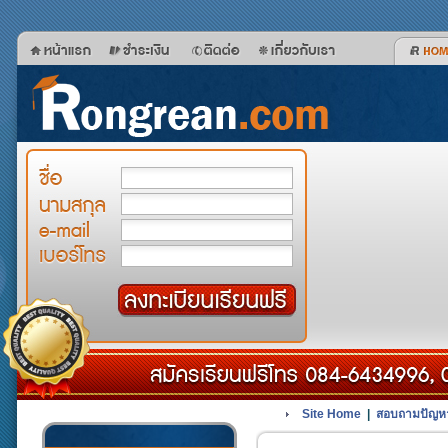
Site Home
|
สอบถามปัญหา