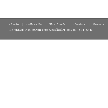
หน้าหลัก
|
รายชื่อสมาชิก
|
วิธีการชำระเงิน
|
เกี่ยวกับเรา
|
ติดต่อเรา
COPYRIGHT 2009
RAN4U
ขายของออนไลน์
ALLRIGHTS RESERVED.