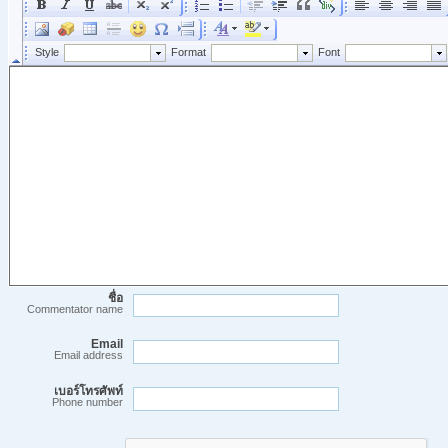
ชื่อ
Commentator name
Email
Email address
เบอร์โทรศัพท์
Phone number