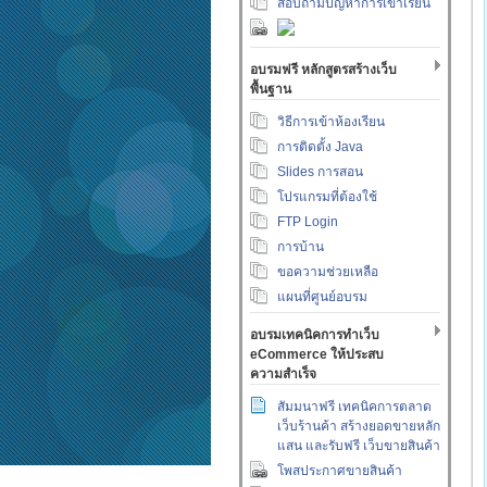
สอบถามปัญหาการเข้าเรียน
อบรมฟรี หลักสูตรสร้างเว็บ
พื้นฐาน
วิธีการเข้าห้องเรียน
การติดตั้ง Java
Slides การสอน
โปรแกรมที่ต้องใช้
FTP Login
การบ้าน
ขอความช่วยเหลือ
แผนที่ศูนย์อบรม
อบรมเทคนิคการทำเว็บ
eCommerce ให้ประสบ
ความสำเร็จ
สัมมนาฟรี เทคนิคการตลาด
เว็บร้านค้า สร้างยอดขายหลัก
แสน และรับฟรี เว็บขายสินค้า
โพสประกาศขายสินค้า