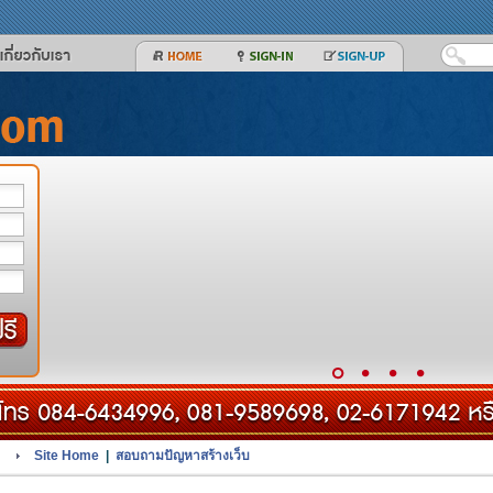
Site Home
|
สอบถามปัญหาสร้างเว็บ