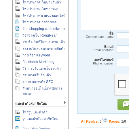
โพสประกาศเว็บขายสินค้า
โพสประกาศเว็บขายของ
โพสประกาศขายของออนไลน์
โพสประกาศ ธุรกิจ sme
free shopping cart software
ชื่อ
วิธีสร้างเว็บ RongRean
Commentator name
รายชื่อเว็บที่โพสประกาศเเล้ว
Email
ส่งงานโพสประกาศขายสินค้า
Email address
การเลือก Keyword
เบอร์โทรศัพท์
Facebook Marketing
Phone number
วิธีการปรับแต่งเว็บร้านค้า
สอบถามเว็บร้านค้า
สอบถามการทำ SEO
สัมมนาออนไลน์เทคนิคการ
ตลาด
แนะนำตัวสมาชิกใหม่
โพสรูปแนะนำตัว
รูปแนะนำตัวสมาชิกใหม่
All Replys
:
0
Pages:
1/0