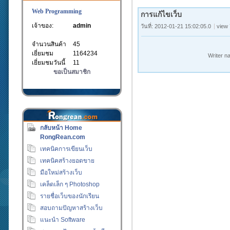
Web Programming
การแก้ไขเว็บ
เจ้าของ:
admin
วันที่: 2012-01-21 15:02:05.0
view
จำนวนสินค้า
45
เยี่ยมชม
1164234
Writer 
เยี่ยมชมวันนี้
11
ขอเป็นสมาชิก
กลับหน้า Home
RongRean.com
เทคนิคการเขียนเว็บ
เทคนิคสร้างยอดขาย
มือใหม่สร้างเว็บ
เคล็ดเล็ก ๆ Photoshop
รายชื่อเว็บของนักเรียน
สอบถามปัญหาสร้างเว็บ
แนะนำ Software