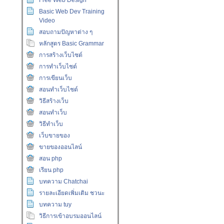
Free Web Design
Basic Web Dev Training
Video
สอบถามปัญหาต่าง ๆ
หลักสูตร Basic Grammar
การสร้างเว็บไซต์
การทำเว็บไชต์
การเขียนเว็บ
สอนทำเว็บไชต์
วิธีสร้างเว็บ
สอนทำเว็บ
วิธีทำเว็บ
เว็บขายของ
ขายของออนไลน์
สอน php
เรียน php
บทความ Chatchai
รายละเอียดเพิ่มเติม ชวนะ
บทความ tuy
วิธีการเข้าอบรมออนไลน์