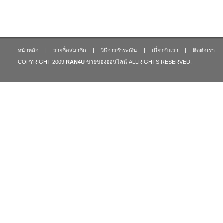
หน้าหลัก
|
รายชื่อสมาชิก
|
วิธีการชำระเงิน
|
เกี่ยวกับเรา
|
ติดต่อเรา
COPYRIGHT 2009
RAN4U
ขายของออนไลน์
ALLRIGHTS RESERVED.