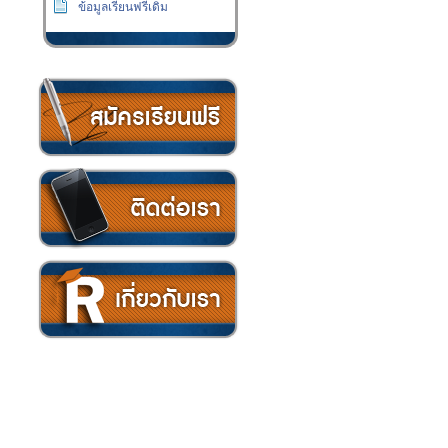
ข้อมูลเรียนฟรีเดิม
เงิน