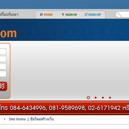
Site Home
|
มือใหม่สร้างเว็บ