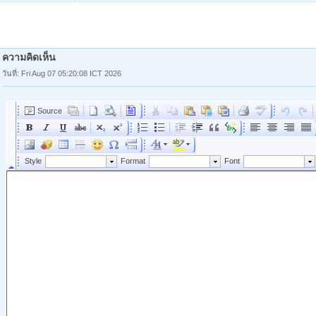
ความคิดเห็น
วันที่: Fri Aug 07 05:20:08 ICT 2026