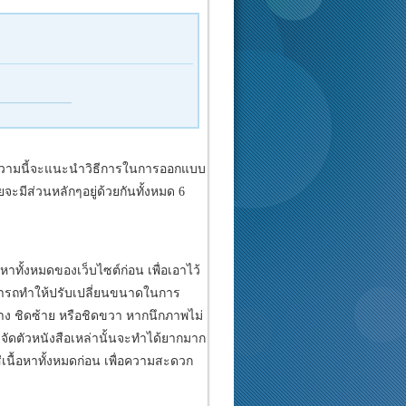
 บทความนี้จะแนะนำวิธีการในการออกแบบ
ยจะมีส่วนหลักๆอยู่ด้วยกันทั้งหมด 6
หาทั้งหมดของเว็บไซต์ก่อน เพื่อเอาไว้
สามารถทำให้ปรับเปลี่ยนขนาดในการ
ง ชิดซ้าย หรือชิดขวา หากนึกภาพไม่
รจัดตัวหนังสือเหล่านั้นจะทำได้ยากมาก
ใส่เนื้อหาทั้งหมดก่อน เพื่อความสะดวก