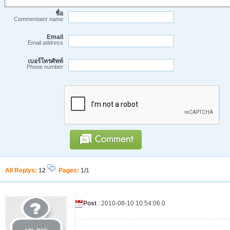
ชื่อ
Commentator name
Email
Email address
เบอร์โทรศัพท์
Phone number
All Replys
:
12
Pages:
1/1
Post
: 2010-08-10 10:54:06.0