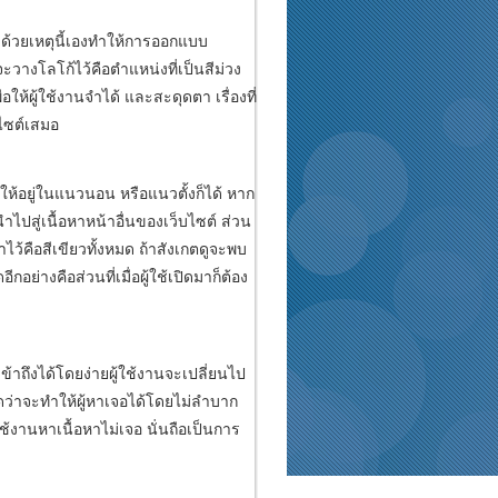
้ ด้วยเหตุนี้เองทำให้การออกแบบ
จะวางโลโก้ไว้คือตำแหน่งที่เป็นสีม่วง
อให้ผู้ใช้งานจำได้ และสะดุดตา เรื่องที่
บไซต์เสมอ
ให้อยู่ในแนวนอน หรือแนวตั้งก็ได้ หาก
สู่เนื้อหาหน้าอื่นของเว็บไซต์ ส่วน
ไว้คือสีเขียวทั้งหมด ถ้าสังเกตดูจะพบ
่างคือส่วนที่เมื่อผู้ใช้เปิดมาก็ต้อง
ข้าถึงได้โดยง่ายผู้ใช้งานจะเปลี่ยนไป
คิดว่าจะทำให้ผู้หาเจอได้โดยไม่ลำบาก
้งานหาเนื้อหาไม่เจอ นั่นถือเป็นการ