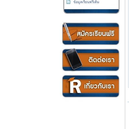
ข้อมูลเรียนฟรีเดิม
วิธีการชำระเงิน
ติดต่อเรา
เกี่ยวกับเรา