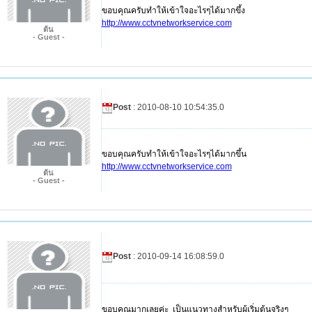
ขอบคุณครับทำให้เข้าใจอะไรๆได้มากขึ้ง
http://www.cctvnetworkservice.com
ต้น
- Guest -
Post
: 2010-08-10 10:54:35.0
ขอบคุณครับทำให้เข้าใจอะไรๆได้มากขึ้น
http://www.cctvnetworkservice.com
ต้น
- Guest -
Post
: 2010-09-14 16:08:59.0
ขอบคุณมากเลยค่ะ เป็นแนวทางสำหรับผู้เริ่มต้นจริงๆ