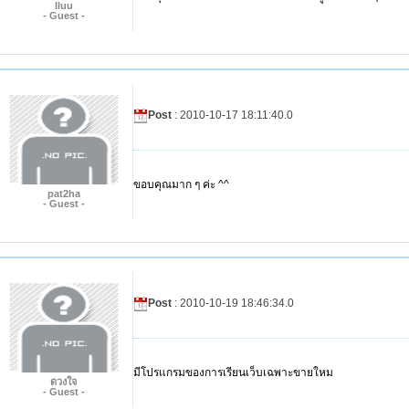
lluu
- Guest -
Post
: 2010-10-17 18:11:40.0
ขอบคุณมาก ๆ ค่ะ ^^
pat2ha
- Guest -
Post
: 2010-10-19 18:46:34.0
มีโปรแกรมของการเรียนเว็บเฉพาะขายใหม
ดวงใจ
- Guest -