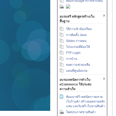
สอบถามปัญหาการเข้าเรียน
อบรมฟรี หลักสูตรสร้างเว็บ
พื้นฐาน
วิธีการเข้าห้องเรียน
การติดตั้ง Java
Slides การสอน
โปรแกรมที่ต้องใช้
FTP Login
การบ้าน
ขอความช่วยเหลือ
แผนที่ศูนย์อบรม
อบรมเทคนิคการทำเว็บ
eCommerce ให้ประสบ
ความสำเร็จ
สัมมนาฟรี เทคนิคการตลาด
เว็บร้านค้า สร้างยอดขายหลัก
แสน และรับฟรี เว็บขายสินค้า
โพสประกาศขายสินค้า