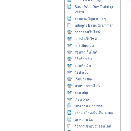
Free Web Design
Basic Web Dev Training
Video
สอบถามปัญหาต่าง ๆ
หลักสูตร Basic Grammar
การสร้างเว็บไซต์
การทำเว็บไชต์
การเขียนเว็บ
สอนทำเว็บไชต์
วิธีสร้างเว็บ
สอนทำเว็บ
วิธีทำเว็บ
เว็บขายของ
ขายของออนไลน์
สอน php
เรียน php
บทความ Chatchai
รายละเอียดเพิ่มเติม ชวนะ
บทความ tuy
วิธีการเข้าอบรมออนไลน์