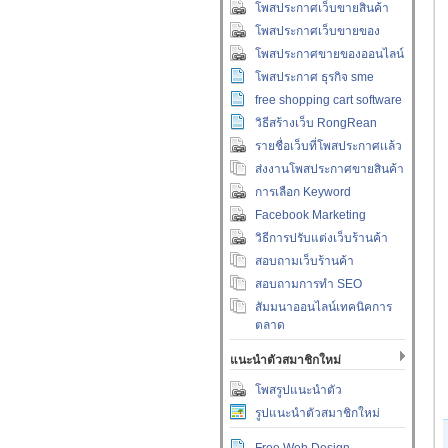
โพสประกาศเว็บขายสินค้า
โพสประกาศเว็บขายของ
โพสประกาศขายของออนไลน์
โพสประกาศ ธุรกิจ sme
free shopping cart software
วิธีสร้างเว็บ RongRean
รายชื่อเว็บที่โพสประกาศเเล้ว
ส่งงานโพสประกาศขายสินค้า
การเลือก Keyword
Facebook Marketing
วิธีการปรับแต่งเว็บร้านค้า
สอบถามเว็บร้านค้า
สอบถามการทำ SEO
สัมมนาออนไลน์เทคนิคการ
ตลาด
แนะนำตัวสมาชิกใหม่
โพสรูปแนะนำตัว
รูปแนะนำตัวสมาชิกใหม่