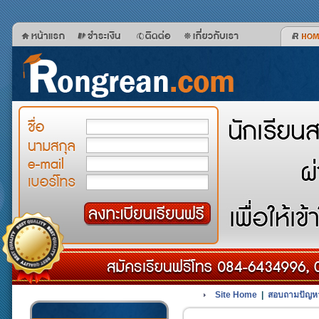
Site Home
|
สอบถามปัญหา