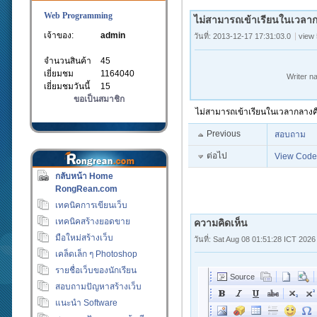
Web Programming
ไม่สามารถเข้าเรียนในเวลาก
เจ้าของ:
admin
วันที่: 2013-12-17 17:31:03.0
view
จำนวนสินค้า
45
เยี่ยมชม
1164040
Writer 
เยี่ยมชมวันนี้
15
ขอเป็นสมาชิก
ไม่สามารถเข้าเรียนในเวลากลางคืนได
Previous
สอบถาม
ต่อไป
View Code
กลับหน้า Home
RongRean.com
เทคนิคการเขียนเว็บ
เทคนิคสร้างยอดขาย
ความคิดเห็น
มือใหม่สร้างเว็บ
วันที่: Sat Aug 08 01:51:28 ICT 2026
เคล็ดเล็ก ๆ Photoshop
รายชื่อเว็บของนักเรียน
สอบถามปัญหาสร้างเว็บ
แนะนำ Software