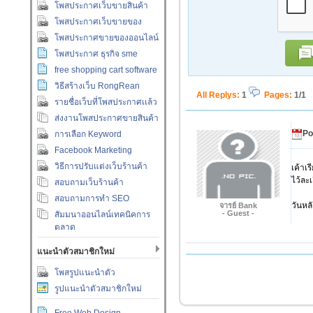
โพสประกาศเว็บขายสินค้า
โพสประกาศเว็บขายของ
โพสประกาศขายของออนไลน์
โพสประกาศ ธุรกิจ sme
free shopping cart software
วิธีสร้างเว็บ RongRean
All Replys
:
1
Pages:
1/1
รายชื่อเว็บที่โพสประกาศเเล้ว
ส่งงานโพสประกาศขายสินค้า
Po
การเลือก Keyword
Facebook Marketing
วิธีการปรับแต่งเว็บร้านค้า
เค้าเ
ไว้ละ
สอบถามเว็บร้านค้า
สอบถามการทำ SEO
วันหล
จารย์ Bank
- Guest -
สัมมนาออนไลน์เทคนิคการ
ตลาด
แนะนำตัวสมาชิกใหม่
โพสรูปแนะนำตัว
รูปแนะนำตัวสมาชิกใหม่