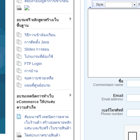
สอบถามปัญหาการเข้าเรียน
อบรมฟรี หลักสูตรสร้างเว็บ
พื้นฐาน
วิธีการเข้าห้องเรียน
การติดตั้ง Java
Slides การสอน
โปรแกรมที่ต้องใช้
FTP Login
การบ้าน
ขอความช่วยเหลือ
ชื่อ
Commentator name
แผนที่ศูนย์อบรม
Email
อบรมเทคนิคการทำเว็บ
Email address
eCommerce ให้ประสบ
ความสำเร็จ
เบอร์โทรศัพท์
Phone number
สัมมนาฟรี เทคนิคการตลาด
เว็บร้านค้า สร้างยอดขายหลัก
แสน และรับฟรี เว็บขายสินค้า
โพสประกาศขายสินค้า