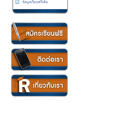
ข้อมูลเรียนฟรีเดิม
เงิน