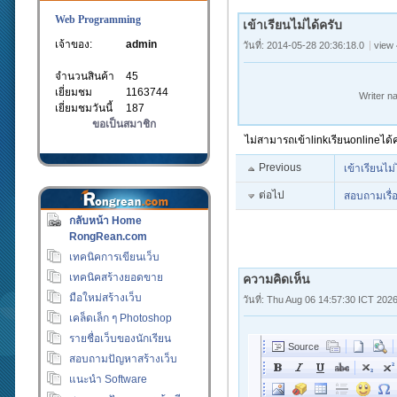
Web Programming
เข้าเรียนไม่ได้ครับ
เจ้าของ:
admin
วันที่: 2014-05-28 20:36:18.0
view
จำนวนสินค้า
45
เยี่ยมชม
1163744
Writer 
เยี่ยมชมวันนี้
187
ขอเป็นสมาชิก
ไม่สามารถเข้าlinkเรียนonlineได้
Previous
เข้าเรียนไม
ต่อไป
สอบถามเรื่
กลับหน้า Home
RongRean.com
เทคนิคการเขียนเว็บ
เทคนิคสร้างยอดขาย
ความคิดเห็น
มือใหม่สร้างเว็บ
วันที่: Thu Aug 06 14:57:30 ICT 202
เคล็ดเล็ก ๆ Photoshop
รายชื่อเว็บของนักเรียน
สอบถามปัญหาสร้างเว็บ
แนะนำ Software