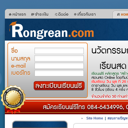
Site Home
|
สอบถามปัญหา