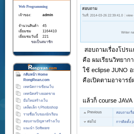
Web Programming
สอบถาม
เจ้าของ:
admin
วันที่: 2014-03-26 22:39:41.0
view
จำนวนสินค้า
45
เยี่ยมชม
1164410
Writer 
เยี่ยมชมวันนี้
221
ขอเป็นสมาชิก
สอบถามเรื่องโปรแก
คือ ผมเรียนวิทยาการค
ใช้ eclipse JUNO อย
กลับหน้า Home
คือเปิดตามอาจารย์ผ
RongRean.com
เทคนิคการเขียนเว็บ
เทคนิคสร้างยอดขาย
แล้วก็ course JAVA 
มือใหม่สร้างเว็บ
เคล็ดเล็ก ๆ Photoshop
Previous
สอบถามเรื่
รายชื่อเว็บของนักเรียน
สอบถามปัญหาสร้างเว็บ
ต่อไป
การติดตั้ง 
แนะนำ Software