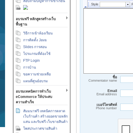
สอบถามปัญหาการเข้าเรียน
อบรมฟรี หลักสูตรสร้างเว็บ
พื้นฐาน
วิธีการเข้าห้องเรียน
การติดตั้ง Java
Slides การสอน
โปรแกรมที่ต้องใช้
FTP Login
การบ้าน
ขอความช่วยเหลือ
ชื่อ
Commentator name
แผนที่ศูนย์อบรม
Email
อบรมเทคนิคการทำเว็บ
Email address
eCommerce ให้ประสบ
ความสำเร็จ
เบอร์โทรศัพท์
Phone number
สัมมนาฟรี เทคนิคการตลาด
เว็บร้านค้า สร้างยอดขายหลัก
แสน และรับฟรี เว็บขายสินค้า
โพสประกาศขายสินค้า