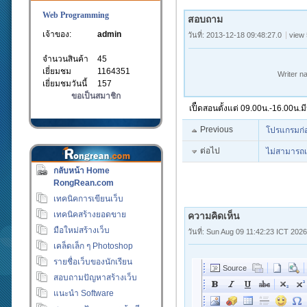
Web Programming
สอบถาม
เจ้าของ:
admin
วันที่: 2013-12-18 09:48:27.0
view
จำนวนสินค้า
45
เยี่ยมชม
1164351
Writer 
เยี่ยมชมวันนี้
157
ขอเป็นสมาชิก
เปิืดสอนตั้งแต่ 09.00น.-16.00น.
Previous
โปรแกรมก่อ
ต่อไป
ไม่สามารถเ
กลับหน้า Home
RongRean.com
เทคนิคการเขียนเว็บ
เทคนิคสร้างยอดขาย
ความคิดเห็น
มือใหม่สร้างเว็บ
วันที่: Sun Aug 09 11:42:23 ICT 202
เคล็ดเล็ก ๆ Photoshop
รายชื่อเว็บของนักเรียน
สอบถามปัญหาสร้างเว็บ
แนะนำ Software