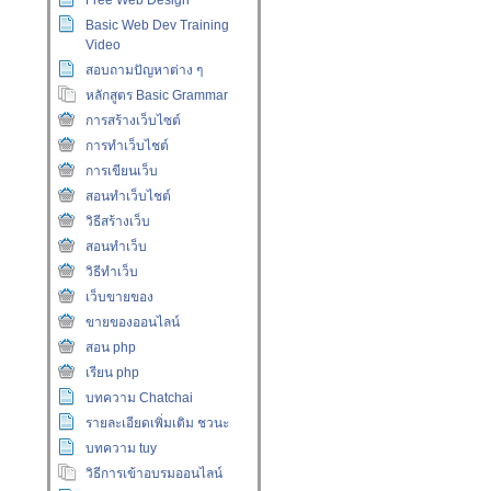
Free Web Design
Basic Web Dev Training
Video
สอบถามปัญหาต่าง ๆ
หลักสูตร Basic Grammar
การสร้างเว็บไซต์
การทำเว็บไชต์
การเขียนเว็บ
สอนทำเว็บไชต์
วิธีสร้างเว็บ
สอนทำเว็บ
วิธีทำเว็บ
เว็บขายของ
ขายของออนไลน์
สอน php
เรียน php
บทความ Chatchai
รายละเอียดเพิ่มเติม ชวนะ
บทความ tuy
วิธีการเข้าอบรมออนไลน์