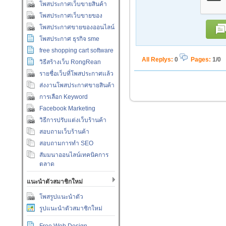
โพสประกาศเว็บขายสินค้า
โพสประกาศเว็บขายของ
โพสประกาศขายของออนไลน์
โพสประกาศ ธุรกิจ sme
free shopping cart software
All Replys
:
0
Pages:
1/0
วิธีสร้างเว็บ RongRean
รายชื่อเว็บที่โพสประกาศเเล้ว
ส่งงานโพสประกาศขายสินค้า
การเลือก Keyword
Facebook Marketing
วิธีการปรับแต่งเว็บร้านค้า
สอบถามเว็บร้านค้า
สอบถามการทำ SEO
สัมมนาออนไลน์เทคนิคการ
ตลาด
แนะนำตัวสมาชิกใหม่
โพสรูปแนะนำตัว
รูปแนะนำตัวสมาชิกใหม่