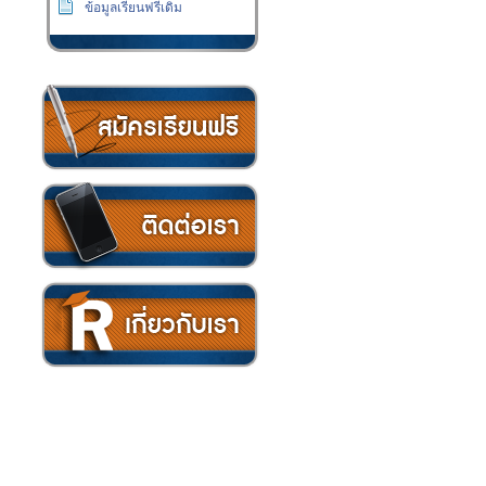
ข้อมูลเรียนฟรีเดิม
เงิน