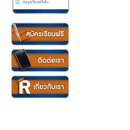
ข้อมูลเรียนฟรีเดิม
เงิน