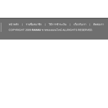
หน้าหลัก
|
รายชื่อสมาชิก
|
วิธีการชำระเงิน
|
เกี่ยวกับเรา
|
ติดต่อเรา
COPYRIGHT 2009
RAN4U
ขายของออนไลน์
ALLRIGHTS RESERVED.